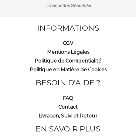
Transaction Sécurisée
INFORMATIONS
CGV
Mentions Légales
Politique de Confidentialité
Politique en Matière de Cookies
BESOIN D’AIDE ?
FAQ
Contact
Livraison, Suivi et Retour
EN SAVOIR PLUS