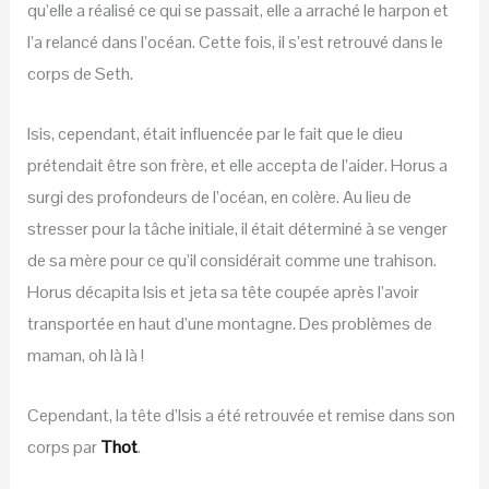
qu’elle a réalisé ce qui se passait, elle a arraché le harpon et
l’a relancé dans l’océan. Cette fois, il s’est retrouvé dans le
corps de Seth.
Isis, cependant, était influencée par le fait que le dieu
prétendait être son frère, et elle accepta de l’aider. Horus a
surgi des profondeurs de l’océan, en colère. Au lieu de
stresser pour la tâche initiale, il était déterminé à se venger
de sa mère pour ce qu’il considérait comme une trahison.
Horus décapita Isis et jeta sa tête coupée après l’avoir
transportée en haut d’une montagne. Des problèmes de
maman, oh là là !
Cependant, la tête d’Isis a été retrouvée et remise dans son
corps par
Thot
.