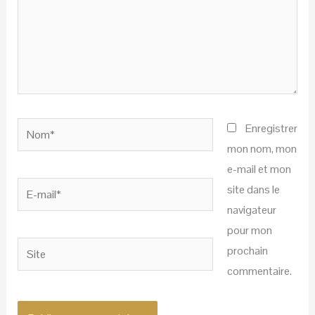
Nom*
Enregistrer
mon nom, mon
e-mail et mon
E-
site dans le
mail*
navigateur
pour mon
Site
prochain
commentaire.