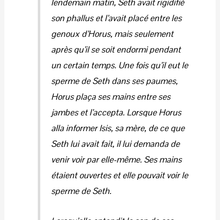
lendemain matin, Seth avait rigidifié
son phallus et l’avait placé entre les
genoux d’Horus, mais seulement
après qu’il se soit endormi pendant
un certain temps. Une fois qu’il eut le
sperme de Seth dans ses paumes,
Horus plaça ses mains entre ses
jambes et l’accepta. Lorsque Horus
alla informer Isis, sa mère, de ce que
Seth lui avait fait, il lui demanda de
venir voir par elle-même. Ses mains
étaient ouvertes et elle pouvait voir le
sperme de Seth.