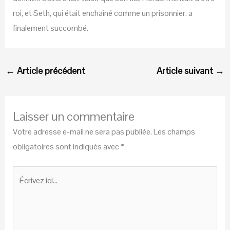
roi, et Seth, qui était enchaîné comme un prisonnier, a
finalement succombé.
←
Article précédent
Article suivant
→
Laisser un commentaire
Votre adresse e-mail ne sera pas publiée.
Les champs
obligatoires sont indiqués avec
*
Écrivez
ici…