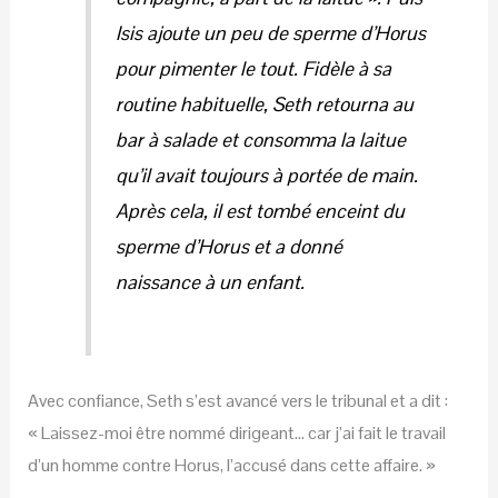
Isis ajoute un peu de sperme d’Horus
pour pimenter le tout. Fidèle à sa
routine habituelle, Seth retourna au
bar à salade et consomma la laitue
qu’il avait toujours à portée de main.
Après cela, il est tombé enceint du
sperme d’Horus et a donné
naissance à un enfant.
Avec confiance, Seth s’est avancé vers le tribunal et a dit :
« Laissez-moi être nommé dirigeant… car j’ai fait le travail
d’un homme contre Horus, l’accusé dans cette affaire. »