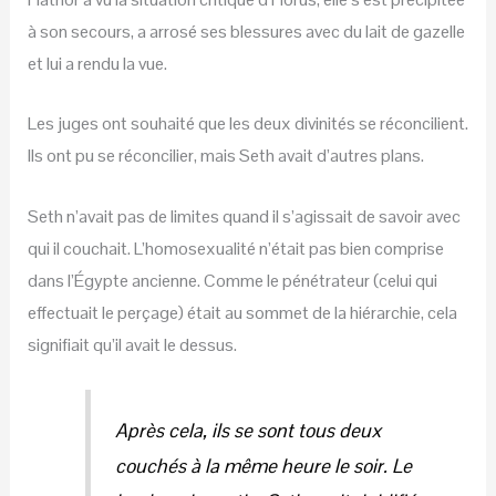
à son secours, a arrosé ses blessures avec du lait de gazelle
et lui a rendu la vue.
Les juges ont souhaité que les deux divinités se réconcilient.
Ils ont pu se réconcilier, mais Seth avait d’autres plans.
Seth n’avait pas de limites quand il s’agissait de savoir avec
qui il couchait. L’homosexualité n’était pas bien comprise
dans l’Égypte ancienne. Comme le pénétrateur (celui qui
effectuait le perçage) était au sommet de la hiérarchie, cela
signifiait qu’il avait le dessus.
Après cela, ils se sont tous deux
couchés à la même heure le soir. Le