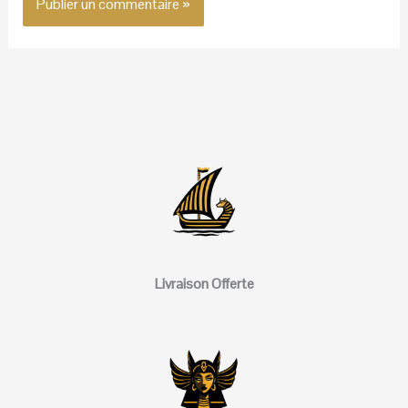
Livraison Offerte