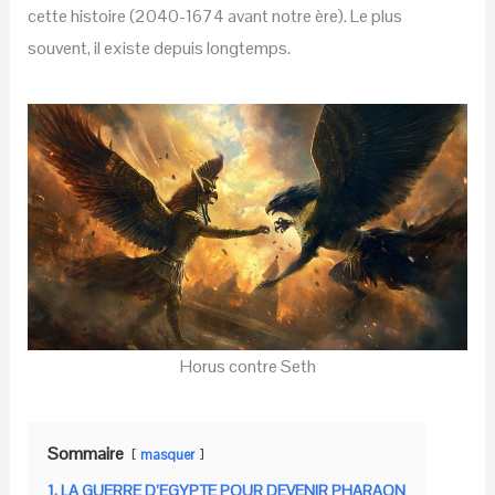
cette histoire (2040-1674 avant notre ère). Le plus
souvent, il existe depuis longtemps.
Horus contre Seth
Sommaire
masquer
1. LA GUERRE D’EGYPTE POUR DEVENIR PHARAON