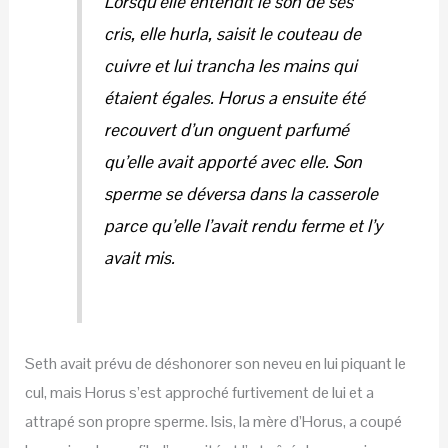
Lorsqu’elle entendit le son de ses
cris, elle hurla, saisit le couteau de
cuivre et lui trancha les mains qui
étaient égales. Horus a ensuite été
recouvert d’un onguent parfumé
qu’elle avait apporté avec elle. Son
sperme se déversa dans la casserole
parce qu’elle l’avait rendu ferme et l’y
avait mis.
Seth avait prévu de déshonorer son neveu en lui piquant le
cul, mais Horus s’est approché furtivement de lui et a
attrapé son propre sperme. Isis, la mère d’Horus, a coupé