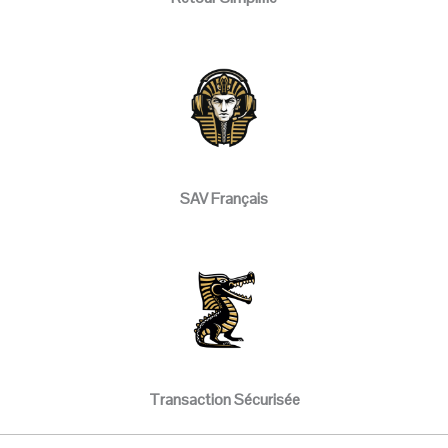
SAV Français
Transaction Sécurisée