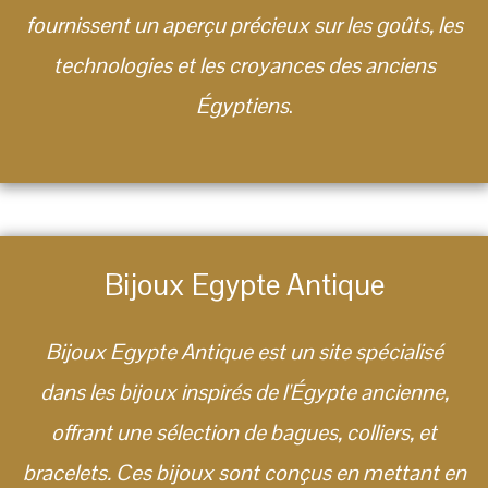
fournissent un aperçu précieux sur les goûts, les
technologies et les croyances des anciens
Égyptiens
.
Bijoux Egypte Antique
Bijoux Egypte Antique est un site spécialisé
dans les bijoux inspirés de l'Égypte ancienne,
offrant une sélection de bagues, colliers, et
bracelets. Ces bijoux sont conçus en mettant en