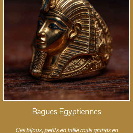
Bagues Egyptiennes
Ces bijoux, petits en taille mais grands en