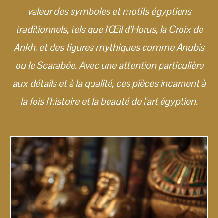
valeur des symboles et motifs égyptiens
traditionnels, tels que l'Œil d'Horus, la Croix de
Ankh, et des figures mythiques comme Anubis
ou le Scarabée. Avec une attention particulière
aux détails et à la qualité, ces pièces incarnent à
la fois l'histoire et la beauté de l'art égyptien.