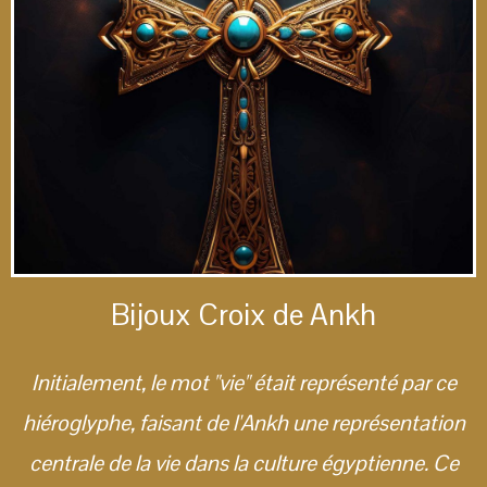
Bijoux Croix de Ankh
Initialement, le mot "vie" était représenté par ce
hiéroglyphe, faisant de l'Ankh une représentation
centrale de la vie dans la culture égyptienne. Ce