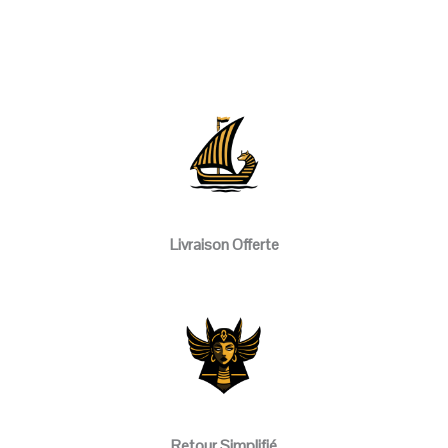
Livraison Offerte
Retour Simplifié