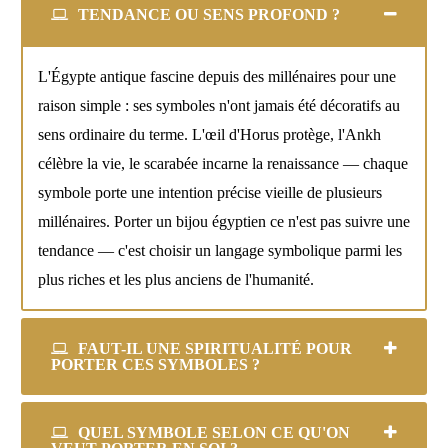
TENDANCE OU SENS PROFOND ?
L'Égypte antique fascine depuis des millénaires pour une
raison simple : ses symboles n'ont jamais été décoratifs au
sens ordinaire du terme. L'œil d'Horus protège, l'Ankh
célèbre la vie, le scarabée incarne la renaissance — chaque
symbole porte une intention précise vieille de plusieurs
millénaires. Porter un bijou égyptien ce n'est pas suivre une
tendance — c'est choisir un langage symbolique parmi les
plus riches et les plus anciens de l'humanité.
FAUT-IL UNE SPIRITUALITÉ POUR
PORTER CES SYMBOLES ?
QUEL SYMBOLE SELON CE QU'ON