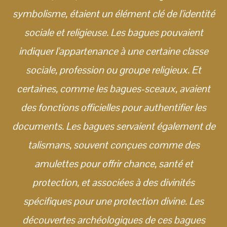
symbolisme, étaient un élément clé de l'identité
sociale et religieuse. Les bagues pouvaient
indiquer l'appartenance à une certaine classe
sociale, profession ou groupe religieux. Et
certaines, comme les bagues-sceaux, avaient
des fonctions officielles pour authentifier les
documents. Les bagues servaient également de
talismans, souvent conçues comme des
amulettes pour offrir chance, santé et
protection, et associées à des divinités
spécifiques pour une protection divine. Les
découvertes archéologiques de ces bagues