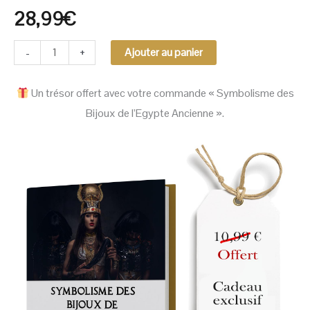
28,99
€
-
+
Ajouter au panier
Un trésor offert avec votre commande « Symbolisme des
Bijoux de l’Egypte Ancienne ».