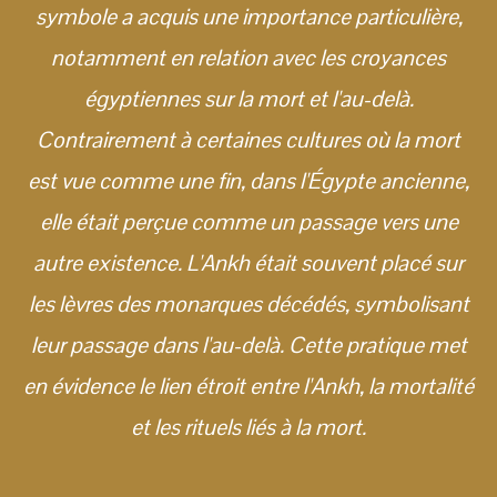
symbole a acquis une importance particulière,
notamment en relation avec les croyances
égyptiennes sur la mort et l'au-delà.
Contrairement à certaines cultures où la mort
est vue comme une fin, dans l'Égypte ancienne,
elle était perçue comme un passage vers une
autre existence. L'Ankh était souvent placé sur
les lèvres des monarques décédés, symbolisant
leur passage dans l'au-delà. Cette pratique met
en évidence le lien étroit entre l'Ankh, la mortalité
et les rituels liés à la mort.