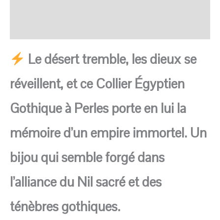
FAQ
Avis
Le désert tremble, les dieux se
réveillent, et ce Collier Égyptien
Gothique à Perles porte en lui la
mémoire d’un empire immortel. Un
bijou qui semble forgé dans
l’alliance du Nil sacré et des
ténèbres gothiques.