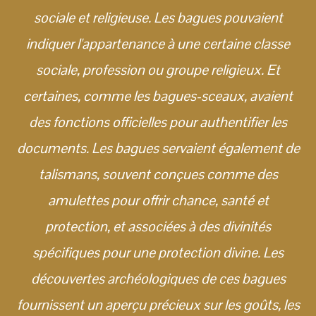
sociale et religieuse. Les bagues pouvaient
indiquer l'appartenance à une certaine classe
sociale, profession ou groupe religieux. Et
certaines, comme les bagues-sceaux, avaient
des fonctions officielles pour authentifier les
documents. Les bagues servaient également de
talismans, souvent conçues comme des
amulettes pour offrir chance, santé et
protection, et associées à des divinités
spécifiques pour une protection divine. Les
découvertes archéologiques de ces bagues
fournissent un aperçu précieux sur les goûts, les