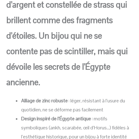
d’argent et constellée de strass qui
brillent comme des fragments
d’étoiles. Un bijou qui ne se
contente pas de scintiller, mais qui
dévoile les secrets de l’Égypte
ancienne.
Alliage de zinc robuste
: léger, résistant à l’usure du
quotidien, ne se déforme pas facilement
Design inspiré de l’Égypte antique
: motifs
symboliques (ankh, scarabée, œil d’Horus…) fidèles à
l’esthétique historique, pour un bijou à forte identité