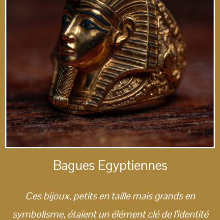
Bagues Egyptiennes
Ces bijoux, petits en taille mais grands en
symbolisme, étaient un élément clé de l'identité