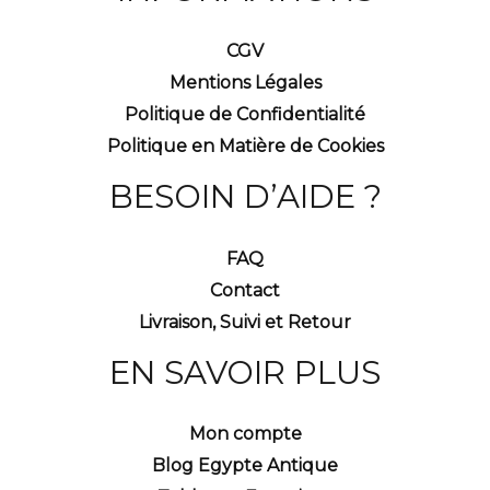
CGV
Mentions Légales
Politique de Confidentialité
Politique en Matière de Cookies
BESOIN D’AIDE ?
FAQ
Contact
Livraison, Suivi et Retour
EN SAVOIR PLUS
Mon compte
Blog Egypte Antique