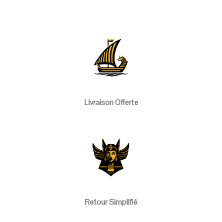
Livraison Offerte
Retour Simplifié