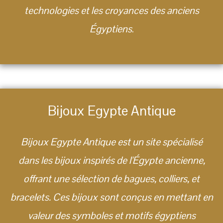
technologies et les croyances des anciens
Égyptiens
.
Bijoux Egypte Antique
Bijoux Egypte Antique est un site spécialisé
dans les bijoux inspirés de l'Égypte ancienne,
offrant une sélection de bagues, colliers, et
bracelets. Ces bijoux sont conçus en mettant en
valeur des symboles et motifs égyptiens