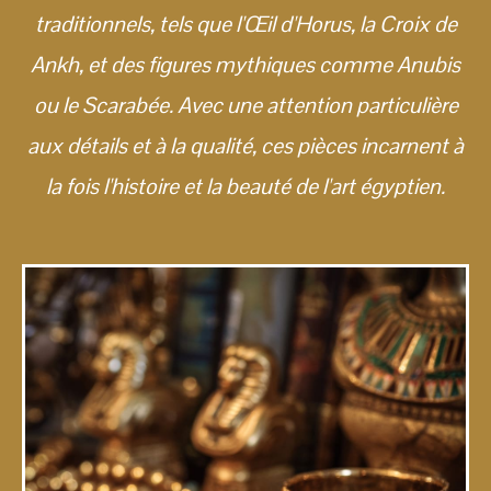
traditionnels, tels que l'Œil d'Horus, la Croix de
Ankh, et des figures mythiques comme Anubis
ou le Scarabée. Avec une attention particulière
aux détails et à la qualité, ces pièces incarnent à
la fois l'histoire et la beauté de l'art égyptien.