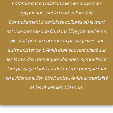
notamment en relation avec les croyances
égyptiennes sur la mort et l'au-delà.
Contrairement à certaines cultures où la mort
est vue comme une fin, dans l'Égypte ancienne,
elle était perçue comme un passage vers une
autre existence. L'Ankh était souvent placé sur
les lèvres des monarques décédés, symbolisant
leur passage dans l'au-delà. Cette pratique met
en évidence le lien étroit entre l'Ankh, la mortalité
et les rituels liés à la mort.