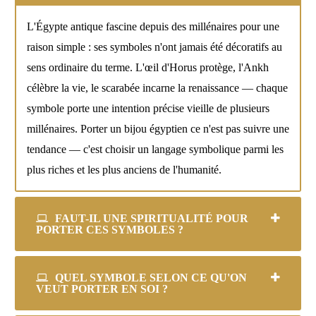
L'Égypte antique fascine depuis des millénaires pour une
raison simple : ses symboles n'ont jamais été décoratifs au
sens ordinaire du terme. L'œil d'Horus protège, l'Ankh
célèbre la vie, le scarabée incarne la renaissance — chaque
symbole porte une intention précise vieille de plusieurs
millénaires. Porter un bijou égyptien ce n'est pas suivre une
tendance — c'est choisir un langage symbolique parmi les
plus riches et les plus anciens de l'humanité.
FAUT-IL UNE SPIRITUALITÉ POUR
PORTER CES SYMBOLES ?
QUEL SYMBOLE SELON CE QU'ON
VEUT PORTER EN SOI ?