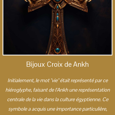
Bijoux Croix de Ankh
Initialement, le mot "vie" était représenté par ce
hiéroglyphe, faisant de l'Ankh une représentation
centrale de la vie dans la culture égyptienne. Ce
symbole a acquis une importance particulière,