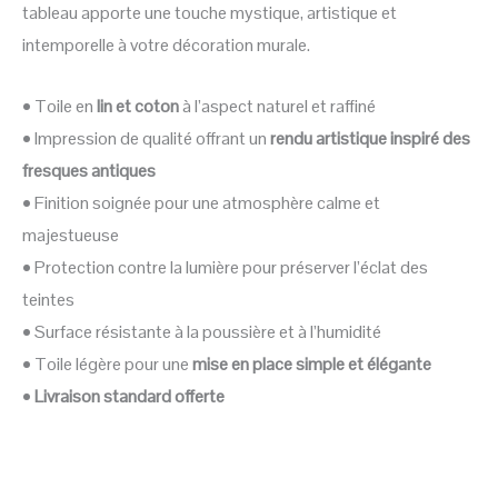
tableau apporte une touche mystique, artistique et
intemporelle à votre décoration murale.
• Toile en
lin et coton
à l’aspect naturel et raffiné
• Impression de qualité offrant un
rendu artistique inspiré des
fresques antiques
• Finition soignée pour une atmosphère calme et
majestueuse
• Protection contre la lumière pour préserver l’éclat des
teintes
• Surface résistante à la poussière et à l’humidité
• Toile légère pour une
mise en place simple et élégante
•
Livraison standard offerte