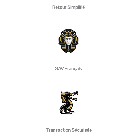
Retour Simplifié
SAV Français
Transaction Sécurisée