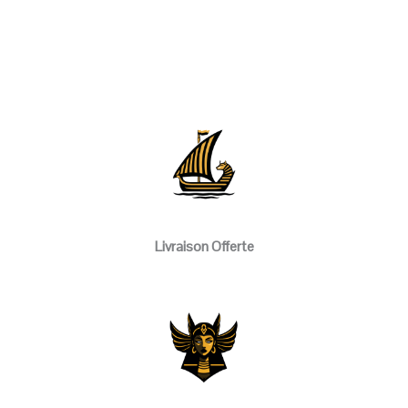
Livraison Offerte