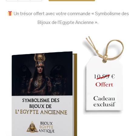
Un trésor offert avec votre commande « Symbolisme des
Bijoux de l’Egypte Ancienne ».