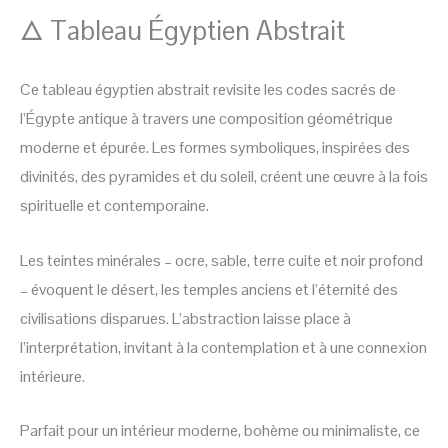
🜂 Tableau Égyptien Abstrait
Ce tableau égyptien abstrait revisite les codes sacrés de
l’Égypte antique à travers une composition géométrique
moderne et épurée. Les formes symboliques, inspirées des
divinités, des pyramides et du soleil, créent une œuvre à la fois
spirituelle et contemporaine.
Les teintes minérales – ocre, sable, terre cuite et noir profond
– évoquent le désert, les temples anciens et l’éternité des
civilisations disparues. L’abstraction laisse place à
l’interprétation, invitant à la contemplation et à une connexion
intérieure.
Parfait pour un intérieur moderne, bohème ou minimaliste, ce