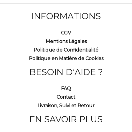
INFORMATIONS
CGV
Mentions Légales
Politique de Confidentialité
Politique en Matière de Cookies
BESOIN D’AIDE ?
FAQ
Contact
Livraison, Suivi et Retour
EN SAVOIR PLUS