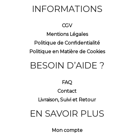
INFORMATIONS
CGV
Mentions Légales
Politique de Confidentialité
Politique en Matière de Cookies
BESOIN D’AIDE ?
FAQ
Contact
Livraison, Suivi et Retour
EN SAVOIR PLUS
Mon compte