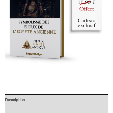
Description
Retour et Livraison