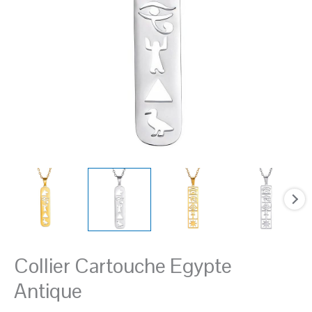
Collier Cartouche Egypte
Antique