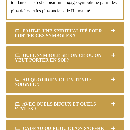
tendance — c'est choisir un langage symbolique parmi les
plus riches et les plus anciens de l'humanité.
FAUT-IL UNE SPIRITUALITÉ POUR
PORTER CES SYMBOLES ?
QUEL SYMBOLE SELON CE QU'ON
VEUT PORTER EN SOI ?
AU QUOTIDIEN OU EN TENUE
SOIGNÉE ?
AVEC QUELS BIJOUX ET QUELS
STYLES ?
CADEAU OU BIJOU QU'ON S'OFFRE