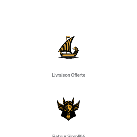
Livraison Offerte
Retour Simplifié