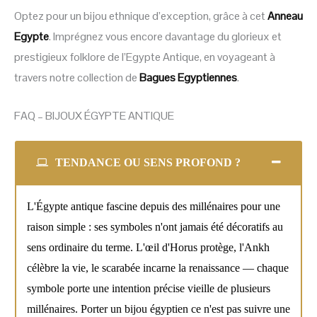
Optez pour un bijou ethnique d’exception, grâce à cet
Anneau
Egypte
. Imprégnez vous encore davantage du glorieux et
prestigieux folklore de l’Egypte Antique, en voyageant à
travers notre collection de
Bagues Egyptiennes
.
FAQ – BIJOUX ÉGYPTE ANTIQUE
TENDANCE OU SENS PROFOND ?
L'Égypte antique fascine depuis des millénaires pour une
raison simple : ses symboles n'ont jamais été décoratifs au
sens ordinaire du terme. L'œil d'Horus protège, l'Ankh
célèbre la vie, le scarabée incarne la renaissance — chaque
symbole porte une intention précise vieille de plusieurs
millénaires. Porter un bijou égyptien ce n'est pas suivre une