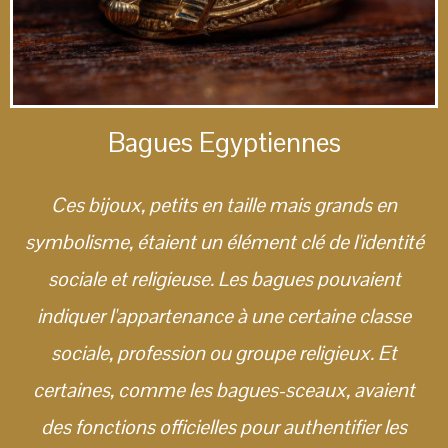
Bagues Egyptiennes
Ces bijoux, petits en taille mais grands en
symbolisme, étaient un élément clé de l'identité
sociale et religieuse. Les bagues pouvaient
indiquer l'appartenance à une certaine classe
sociale, profession ou groupe religieux. Et
certaines, comme les bagues-sceaux, avaient
des fonctions officielles pour authentifier les