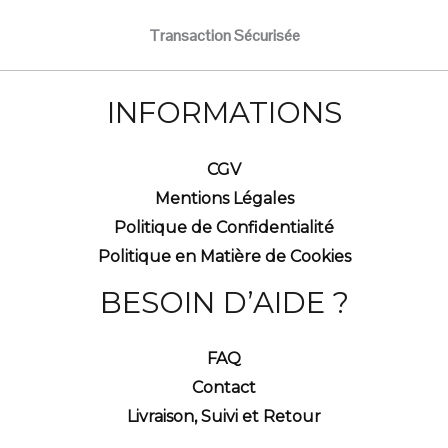
Transaction Sécurisée
INFORMATIONS
CGV
Mentions Légales
Politique de Confidentialité
Politique en Matière de Cookies
BESOIN D’AIDE ?
FAQ
Contact
Livraison, Suivi et Retour