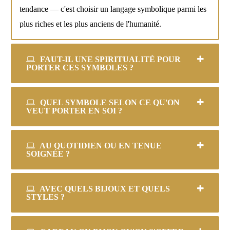
tendance — c'est choisir un langage symbolique parmi les
plus riches et les plus anciens de l'humanité.
FAUT-IL UNE SPIRITUALITÉ POUR
PORTER CES SYMBOLES ?
QUEL SYMBOLE SELON CE QU'ON
VEUT PORTER EN SOI ?
AU QUOTIDIEN OU EN TENUE
SOIGNÉE ?
AVEC QUELS BIJOUX ET QUELS
STYLES ?