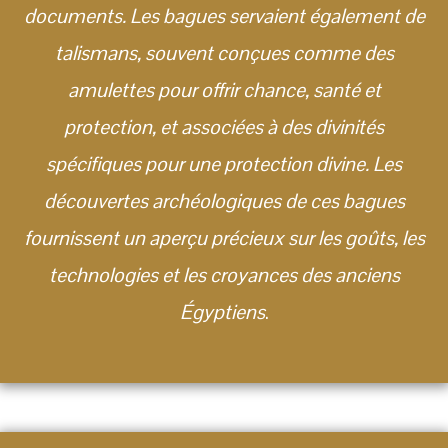
documents. Les bagues servaient également de
talismans, souvent conçues comme des
amulettes pour offrir chance, santé et
protection, et associées à des divinités
spécifiques pour une protection divine. Les
découvertes archéologiques de ces bagues
fournissent un aperçu précieux sur les goûts, les
technologies et les croyances des anciens
Égyptiens
.