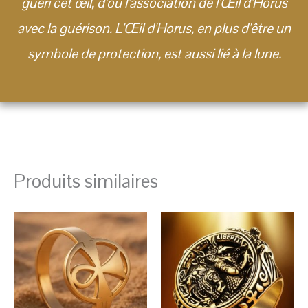
guéri cet œil, d'où l'association de l'Œil d'Horus
avec la guérison. L'Œil d'Horus, en plus d'être un
symbole de protection, est aussi lié à la lune.
Produits similaires