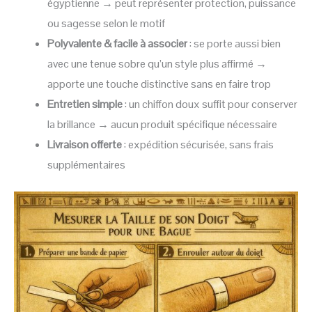
égyptienne → peut représenter protection, puissance
ou sagesse selon le motif
Polyvalente & facile à associer
: se porte aussi bien
avec une tenue sobre qu’un style plus affirmé →
apporte une touche distinctive sans en faire trop
Entretien simple
: un chiffon doux suffit pour conserver
la brillance → aucun produit spécifique nécessaire
Livraison offerte
: expédition sécurisée, sans frais
supplémentaires