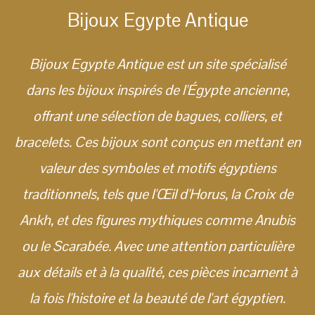
Bijoux Egypte Antique
Bijoux Egypte Antique est un site spécialisé
dans les bijoux inspirés de l'Égypte ancienne,
offrant une sélection de bagues, colliers, et
bracelets. Ces bijoux sont conçus en mettant en
valeur des symboles et motifs égyptiens
traditionnels, tels que l'Œil d'Horus, la Croix de
Ankh, et des figures mythiques comme Anubis
ou le Scarabée. Avec une attention particulière
aux détails et à la qualité, ces pièces incarnent à
la fois l'histoire et la beauté de l'art égyptien.