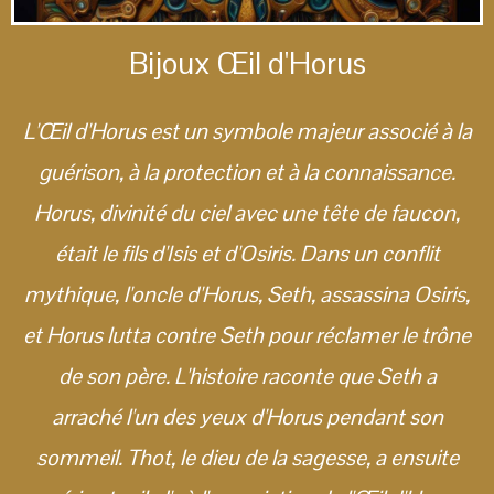
Bijoux Œil d'Horus
L'Œil d'Horus est un symbole majeur associé à la
guérison, à la protection et à la connaissance.
Horus, divinité du ciel avec une tête de faucon,
était le fils d'Isis et d'Osiris. Dans un conflit
mythique, l'oncle d'Horus, Seth, assassina Osiris,
et Horus lutta contre Seth pour réclamer le trône
de son père. L'histoire raconte que Seth a
arraché l'un des yeux d'Horus pendant son
sommeil. Thot, le dieu de la sagesse, a ensuite